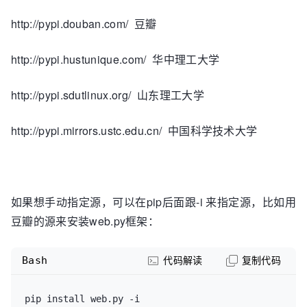
http://pypi.douban.com/ 豆瓣
http://pypi.hustunique.com/ 华中理工大学
http://pypi.sdutlinux.org/ 山东理工大学
http://pypi.mirrors.ustc.edu.cn/ 中国科学技术大学
如果想手动指定源，可以在pip后面跟-i 来指定源，比如用
豆瓣的源来安装web.py框架：
Bash
代码解读
复制代码
pip install web.py -i 