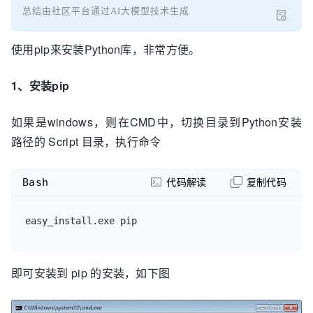
总结由社区平台通过AI大模型技术生成
使用pip来安装Python库，非常方便。
1、安装pip
如果是windows，则在CMD中，切换目录到Python安装
路径的 Script 目录，执行命令
Bash
代码解读
复制代码
easy_install.exe pip
即可安装到 pip 的安装，如下图