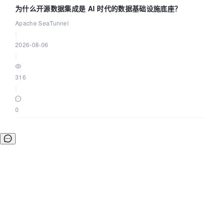
为什么开源数据集成是 AI 时代的数据基础设施底座？
Apache SeaTunnel
|
2026-08-06
|
316
|
0