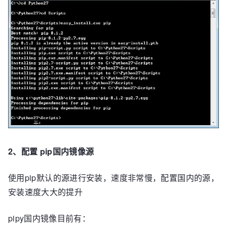
2、配置 pip国内镜像源
使用pip默认的源进行安装，速度非常慢，配置国内的源，
安装速度大大的提升
pipy国内镜像目前有：