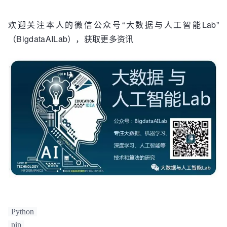
欢迎关注本人的微信公众号“大数据与人工智能Lab”
（BigdataAILab），获取更多资讯
Python
pip