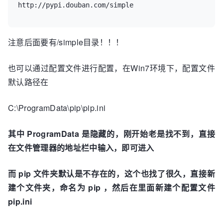
http://pypi.douban.com/simple
注意后面要有/simple目录！！！
也可以通过配置文件进行配置，在Win7环境下，配置文件
默认路径在
C:\ProgramData\pip\pip.ini
其中 ProgramData 是隐藏的，刚开始老是找不到，直接
在文件管理器的地址栏中输入，即可进入
而 pip 文件夹默认是不存在的，这个也找了很久，直接新
建个文件夹，命名为 pip ，然后在里面新建个配置文件
pip.ini