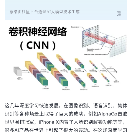
总结由社区平台通过AI大模型技术生成
这几年深度学习快速发展，在图像识别、语音识别、物体
识别等各种场景上取得了巨大的成功，例如AlphaGo击败
世界围棋冠军，iPhone X内置了人脸识别解锁功能等等，
很多AI产品在世界上引起了很大的轰动。在这场深度学习