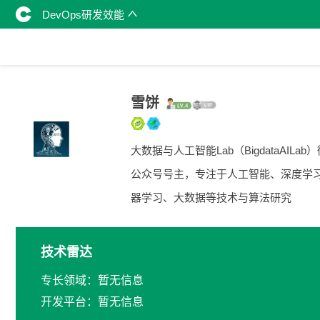
DevOps研发效能
雪饼
大数据与人工智能Lab（BigdataAILab
公众号号主，专注于人工智能、深度学
器学习、大数据等技术与算法研究
技术雷达
专长领域：暂无信息
开发平台：暂无信息