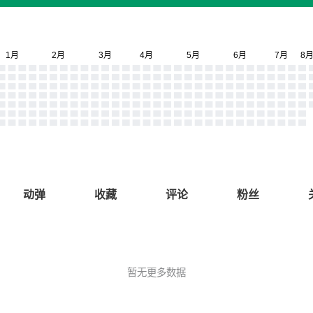
动弹
收藏
评论
粉丝
暂无更多数据