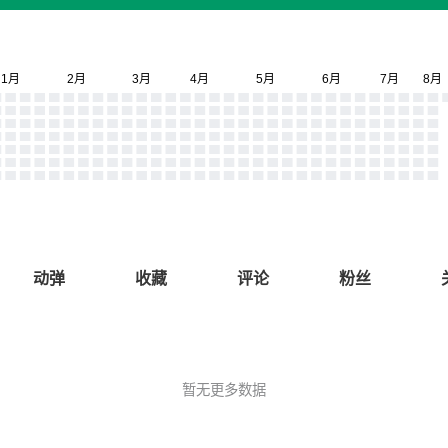
动弹
收藏
评论
粉丝
暂无更多数据