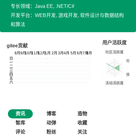
专长领域：Java EE, .NET/C#
开发平台：WEB开发, 游戏开发, 软件设计与数据结构
和算法
用户活跃度
gitee贡献
资讯
博客
造物
智库
动弹
收藏
评论
粉丝
关注