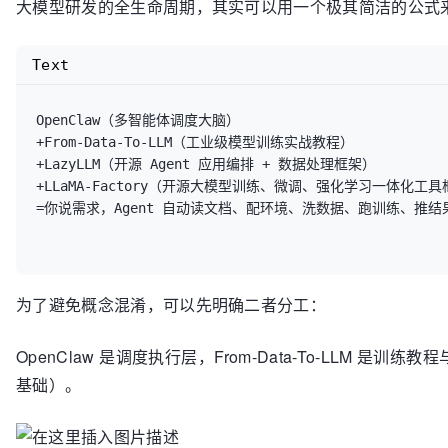
大模型研发的全生命周期，其实可以用一个极其简洁的公式
Text
OpenClaw（多智能体调度大脑）

+From-Data-To-LLM（工业级模型训练实战教程）

+LazyLLM（开源 Agent 应用编排 + 数据处理框架）

+LLaMA-Factory（开源大模型训练、微调、强化学习一体化工具
=你说需求，Agent 自动读文档、配环境、洗数据、跑训练、推结果
为了避免概念混淆，可以先明确二者分工：
OpenClaw 是调度执行层，From-Data-To-LLM 是训练教程
基础）。