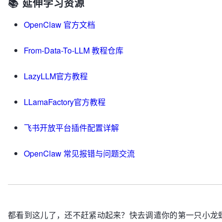
📚 延伸学习资源
OpenClaw 官方文档
From-Data-To-LLM 教程仓库
LazyLLM官方教程
LLamaFactory官方教程
飞书开放平台插件配置详解
OpenClaw 常见报错与问题交流
都看到这儿了，还不赶紧动起来？快去调遣你的第一只小龙虾