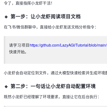
令了，直接指挥小龙虾干活！
🔹 第一步：让小龙虾阅读项目文档
在飞书/微信群聊中，直接给小龙虾发送文档分析指令：
请学习项目
https://github.com/LazyAGI/Tutorial/blob/mai
快速开始。
小龙虾会自动定位到文件，通过大模型快速检索并生成环境
🔹 第二步：一句话让小龙虾自动配置环境
既然小龙虾已经理解了环境要求，直接让它在后台执行：