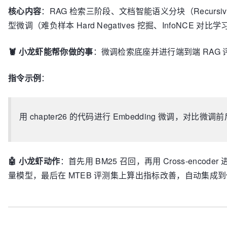
核心内容
：RAG 检索三阶段、文档智能语义分块（Recursive Split
型微调（难负样本 Hard Negatives 挖掘、InfoNCE 对比
🦞 小龙虾能帮你做的事
：微调检索底座并进行端到端 RAG 
指令示例
：
用 chapter26 的代码进行 Embedding 微调，对比微调
🤖 小龙虾动作
：首先用 BM25 召回，再用 Cross-enco
量模型，最后在 MTEB 评测集上算出指标改善，自动集成到