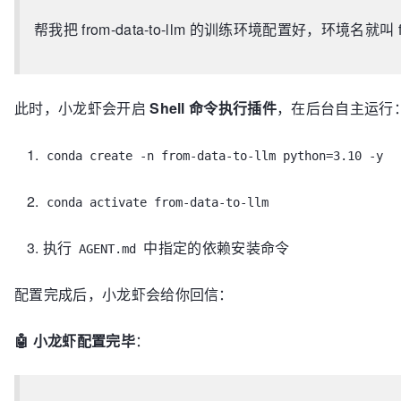
帮我把 from-data-to-llm 的训练环境配置好，环境名就叫 from
此时，小龙虾会开启
Shell 命令执行插件
，在后台自主运行
conda create -n from-data-to-llm python=3.10 -y
conda activate from-data-to-llm
执行
中指定的依赖安装命令
AGENT.md
配置完成后，小龙虾会给你回信：
🤖 小龙虾配置完毕
：