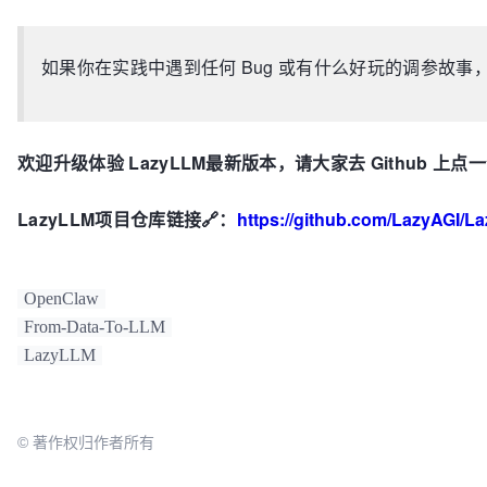
如果你在实践中遇到任何 Bug 或有什么好玩的调参故
欢迎升级体验 LazyLLM最新版本，请大家去 Github 上点
LazyLLM项目仓库链接🔗
：
https://github.com/LazyAGI/L
OpenClaw
From-Data-To-LLM
LazyLLM
© 著作权归作者所有