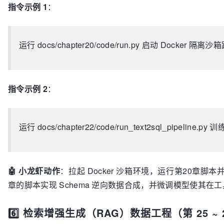
指令示例 1
：
运行 docs/chapter20/code/run.py 启动 Docker 隔
指令示例 2
：
运行 docs/chapter22/code/run_text2sql_pipeline
🤖 小龙虾动作
：拉起 Docker 沙箱环境，运行第20章脚
章的脚本实现 Schema 逆向数据合成，并微调模型使其在工具
6️⃣ 检索增强生成（RAG）数据工程（第 25 ~ 