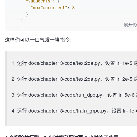
"subagents"
:
{
"maxConcurrent"
:
8
}
}
展开代
}
}
这样你可以一口气发一堆指令：
1. 运行 docs/chapter13/code/text2qa.py，设置 lr=1e-5 
2. 运行 docs/chapter13/code/text2qa.py，设置 lr=2e-5 
3. 运行 docs/chapter18/code/run_dpo.py，设置 lr=5e-
4. 运行 docs/chapter18/code/train_grpo.py，设置 lr=1