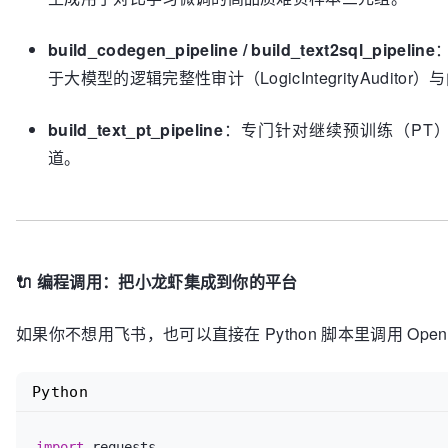
build_codegen_pipeline / build_text2sql_pipeline
于大模型的逻辑完整性审计（LogicIntegrityAuditor
build_text_pt_pipeline
：专门针对继续预训练（PT）的
道。
🔌 编程调用：把小龙虾集成到你的平台
如果你不想用飞书，也可以直接在 Python 脚本里调用 Open
Python
import
 requests
