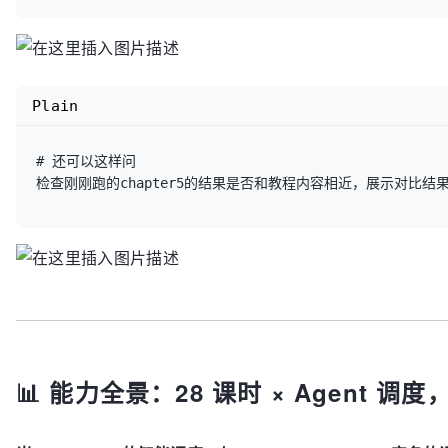
Plain
# 还可以这样问

📊 能力全景：28 课时 × Agent 