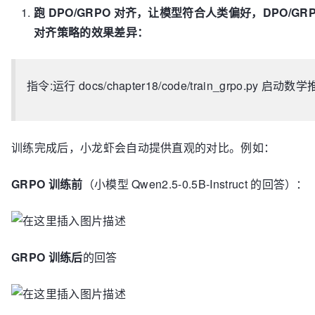
跑 DPO/GRPO 对齐，让模型符合人类偏好，DPO/
对齐策略的效果差异：
指令:运行 docs/chapter18/code/train_grpo.py 启动
训练完成后，小龙虾会自动提供直观的对比。例如：
GRPO 训练前
（小模型 Qwen2.5-0.5B-Instruct 的回答）：
GRPO 训练后
的回答