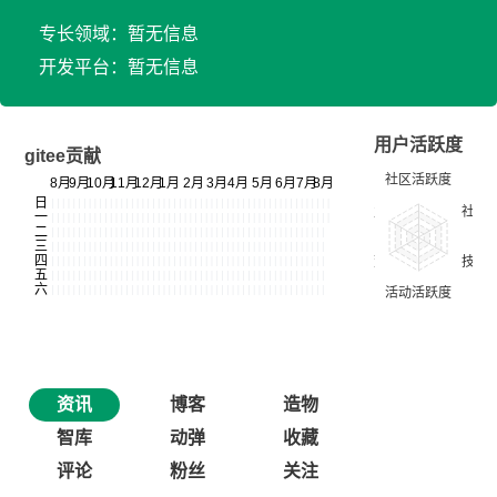
专长领域：暂无信息
开发平台：暂无信息
用户活跃度
gitee贡献
资讯
博客
造物
智库
动弹
收藏
评论
粉丝
关注