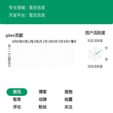
专长领域：暂无信息
开发平台：暂无信息
用户活跃度
gitee贡献
资讯
博客
造物
智库
动弹
收藏
评论
粉丝
关注