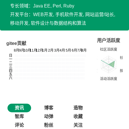
专长领域：Java EE, Perl, Ruby
开发平台：WEB开发, 手机软件开发, 网站运营/站长,
移动开发, 软件设计与数据结构和算法
用户活跃度
gitee贡献
资讯
博客
造物
智库
动弹
收藏
评论
粉丝
关注