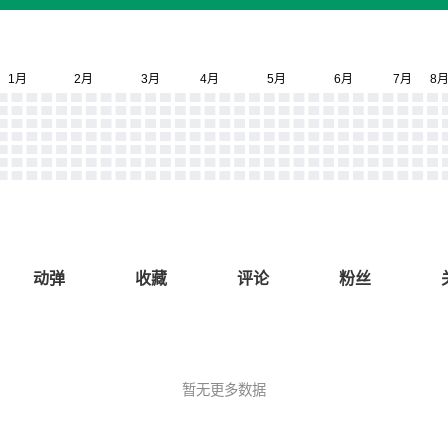
动弹
收藏
评论
粉丝
暂无更多数据