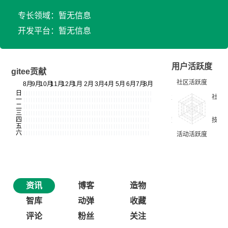
专长领域：暂无信息
开发平台：暂无信息
用户活跃度
gitee贡献
资讯
博客
造物
智库
动弹
收藏
评论
粉丝
关注