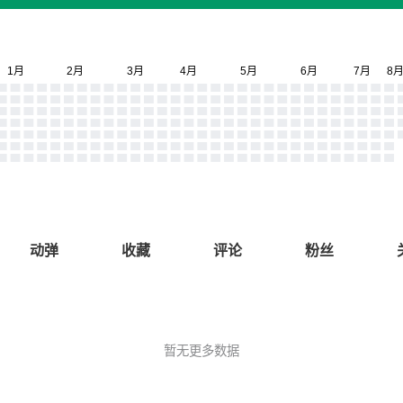
动弹
收藏
评论
粉丝
暂无更多数据