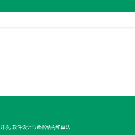
移动开发, 软件设计与数据结构和算法