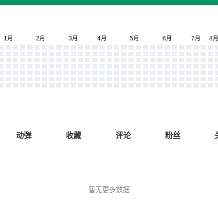
动弹
收藏
评论
粉丝
暂无更多数据