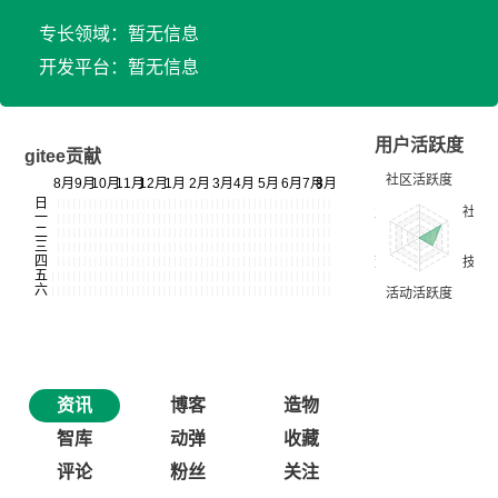
专长领域：暂无信息
开发平台：暂无信息
用户活跃度
gitee贡献
资讯
博客
造物
智库
动弹
收藏
评论
粉丝
关注