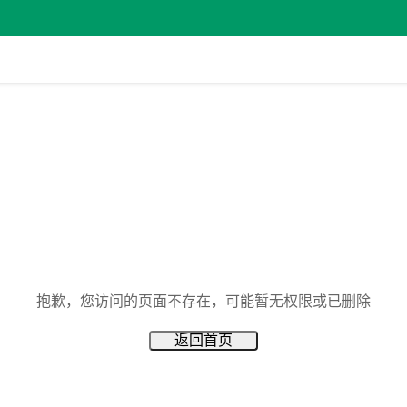
抱歉，您访问的页面不存在，可能暂无权限或已删除
返回首页