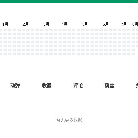
动弹
收藏
评论
粉丝
暂无更多数据