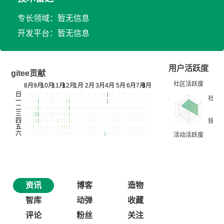
专长领域：暂无信息
开发平台：暂无信息
用户活跃度
gitee贡献
资讯
博客
造物
智库
动弹
收藏
评论
粉丝
关注