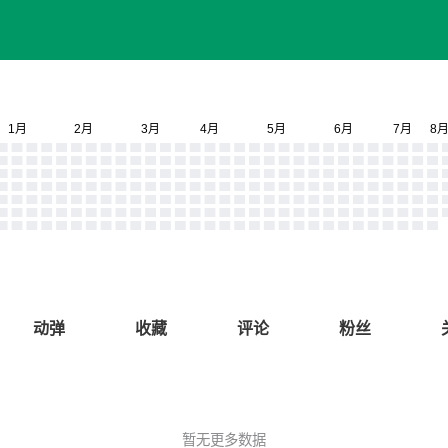
动弹
收藏
评论
粉丝
暂无更多数据