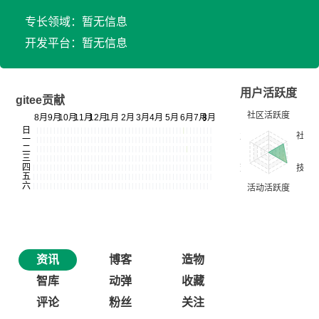
专长领域：暂无信息
开发平台：暂无信息
用户活跃度
gitee贡献
资讯
博客
造物
智库
动弹
收藏
评论
粉丝
关注