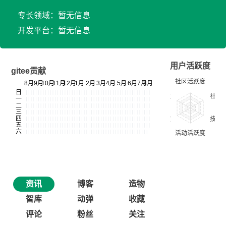
专长领域：暂无信息
开发平台：暂无信息
用户活跃度
gitee贡献
资讯
博客
造物
智库
动弹
收藏
评论
粉丝
关注