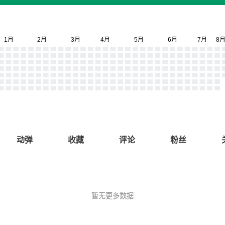
动弹
收藏
评论
粉丝
暂无更多数据