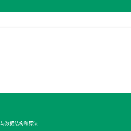
设计与数据结构和算法