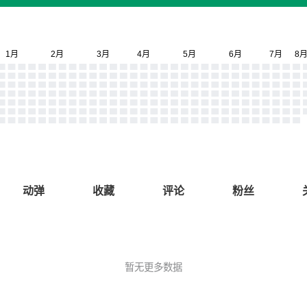
动弹
收藏
评论
粉丝
暂无更多数据