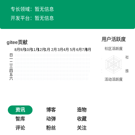
专长领域：暂无信息
开发平台：暂无信息
用户活跃度
gitee贡献
资讯
博客
造物
智库
动弹
收藏
评论
粉丝
关注