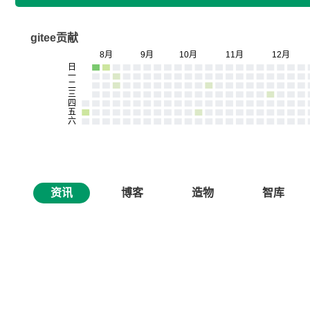
gitee贡献
资讯
博客
造物
智库