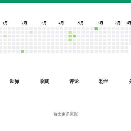
动弹
收藏
评论
粉丝
暂无更多数据