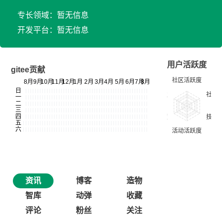
专长领域：暂无信息
开发平台：暂无信息
用户活跃度
gitee贡献
资讯
博客
造物
智库
动弹
收藏
评论
粉丝
关注