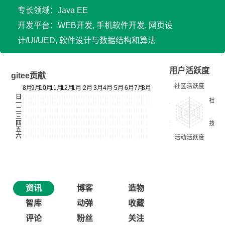
专长领域：Java EE
开发平台：WEB开发, 手机软件开发, 网页设
计/UI/UED, 软件设计与数据结构和算法
用户活跃度
gitee贡献
资讯
博客
造物
智库
动弹
收藏
评论
粉丝
关注