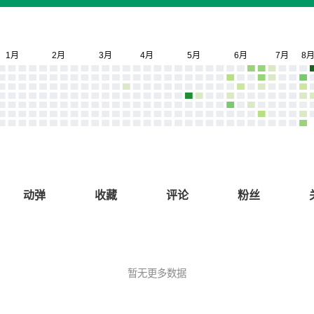
动弹
收藏
评论
粉丝
暂无更多数据