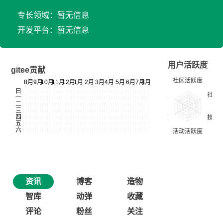
专长领域：暂无信息
开发平台：暂无信息
用户活跃度
gitee贡献
资讯
博客
造物
智库
动弹
收藏
评论
粉丝
关注