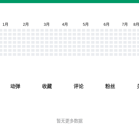
动弹
收藏
评论
粉丝
暂无更多数据