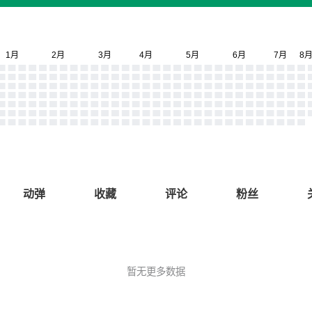
动弹
收藏
评论
粉丝
暂无更多数据