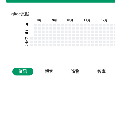
gitee贡献
资讯
博客
造物
智库