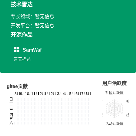
技术雷达
专长领域：暂无信息
开发平台：暂无信息
开源作品
SamWaf
暂无描述
用户活跃度
gitee贡献