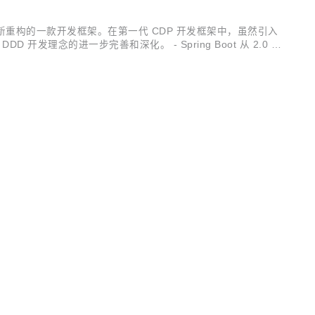
框架全新重构的一款开发框架。在第一代 CDP 开发框架中，虽然引入
开发理念的进一步完善和深化。 - Spring Boot 从 2.0 升
.0 ...