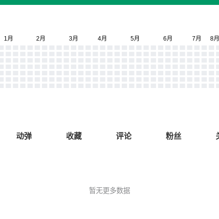
动弹
收藏
评论
粉丝
暂无更多数据