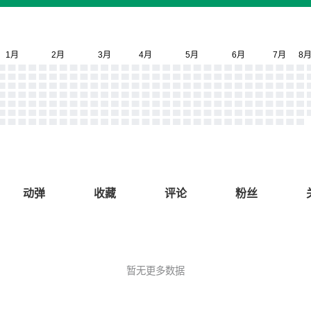
动弹
收藏
评论
粉丝
暂无更多数据