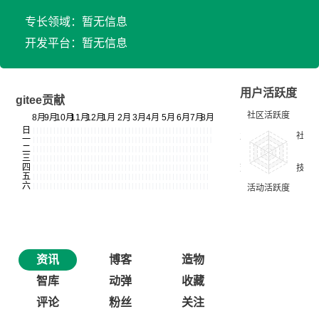
专长领域：暂无信息
开发平台：暂无信息
用户活跃度
gitee贡献
资讯
博客
造物
智库
动弹
收藏
评论
粉丝
关注