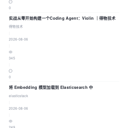
0
实战从零开始构建一个Coding Agent：Violin ｜得物技术
得物技术
|
2026-08-06
|
345
|
0
将 Embedding 模型加载到 Elasticsearch 中
elasticstack
|
2026-08-06
|
249