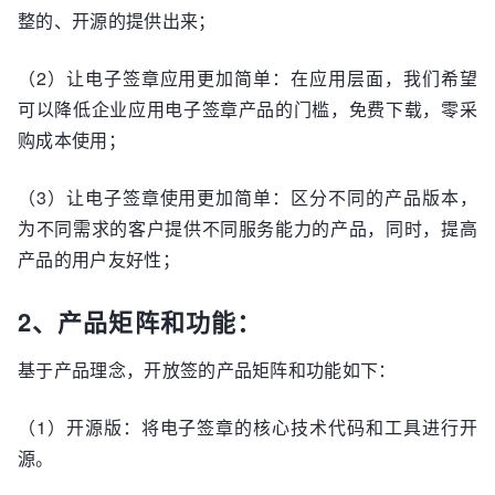
整的、开源的提供出来；
（2）让电子签章应用更加简单：在应用层面，我们希望
可以降低企业应用电子签章产品的门槛，免费下载，零采
购成本使用；
（3）让电子签章使用更加简单：区分不同的产品版本，
为不同需求的客户提供不同服务能力的产品，同时，提高
产品的用户友好性；
2、产品矩阵和功能：
基于产品理念，开放签的产品矩阵和功能如下：
（1）开源版：将电子签章的核心技术代码和工具进行开
源。