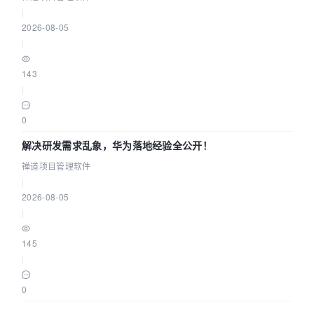
|
2026-08-05
|
143
|
0
解决研发需求乱象，华为落地经验全公开！
禅道项目管理软件
|
2026-08-05
|
145
|
0