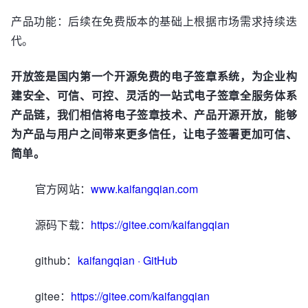
产品功能：后续在免费版本的基础上根据市场需求持续迭
代。
开放签
是国内第一个开源免费的电子签章系统，为企业构
建安全、可信、可控、灵活的一站式电子签章全服务体系
产品链，我们相信将电子签章技术、产品开源开放，能够
为产品与用户之间带来更多信任，让电子签署更加可信、
简单。
官方网站：
www.kaifangqian.com
源码下载：
https://gitee.com/kaifangqian
github：
kaifangqian · GitHub
gitee：
https://gitee.com/kaifangqian