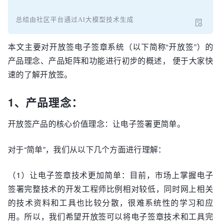
总结由社区平台通过AI大模型技术生成
本文主要对开放签电子签章系统（以下简称“开放签”）的
产品理念、产品矩阵和功能进行初步的概述， 便于大家快
速的了解开放签。
1、产品理念：
开放签产品的核心价值理念：让电子签署更简单。
对于“简单”，我们从以下几个方面进行理解：
（1）让电子签章技术更加简单：目前，市场上掌握电子
签署完整技术的开发工程师比例相对较低，同时网上相关
的技术资料和工具也比较分散，很难系统性的学习和应
用。所以，我们希望开放签可以将电子签章技术和工具完