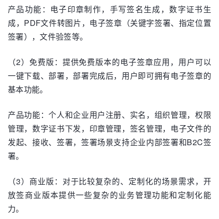
产品功能：电子印章制作，手写签名生成，数字证书生
成，PDF文件转图片，电子签章（关键字签署、指定位置
签署），文件验签等。
（2）免费版：提供免费版本的电子签章应用，用户可以
一键下载、部署，部署完成后，用户即可拥有电子签章的
基本功能。
产品功能：个人和企业用户注册、实名，组织管理，权限
管理，数字证书下发，印章管理，签名管理，电子文件的
发起、接收、签署，签署场景支持企业内部签署和B2C签
署。
（3）商业版：对于比较复杂的、定制化的场景需求，开
放签商业版本提供一些复杂的业务管理功能和定制化能
力。