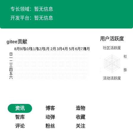
专长领域：暂无信息
开发平台：暂无信息
用户活跃度
gitee贡献
资讯
博客
造物
智库
动弹
收藏
评论
粉丝
关注