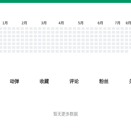
动弹
收藏
评论
粉丝
暂无更多数据