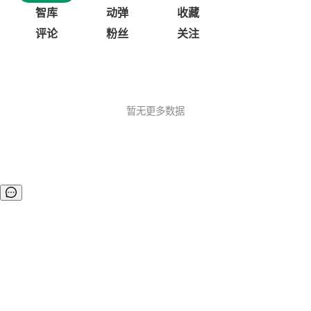
智库
动弹
收藏
评论
粉丝
关注
暂无更多数据