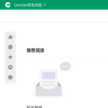
DevOps研发效能
推荐阅读
暂无数据