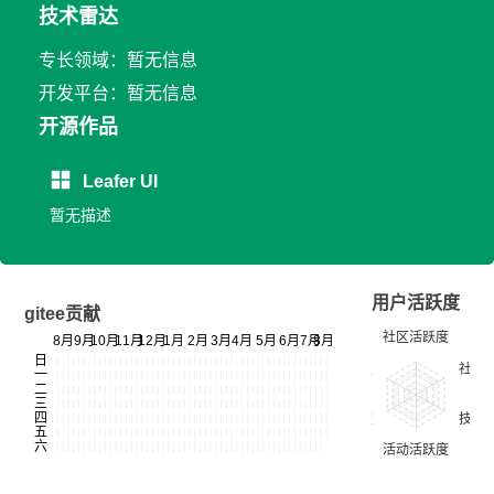
技术雷达
专长领域：暂无信息
开发平台：暂无信息
开源作品
Leafer UI
暂无描述
用户活跃度
gitee贡献