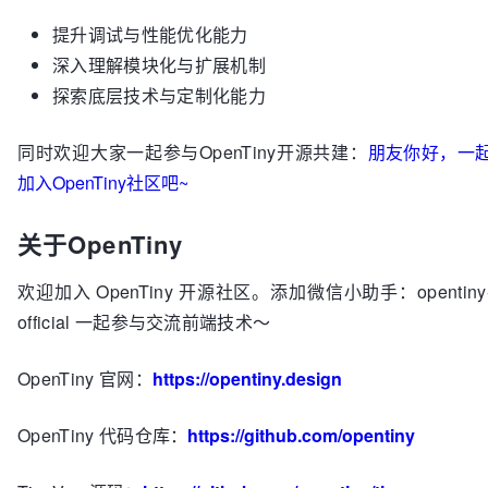
提升调试与性能优化能力
深入理解模块化与扩展机制
探索底层技术与定制化能力
同时欢迎大家一起参与OpenTiny开源共建：
朋友你好，一
加入OpenTiny社区吧~
关于OpenTiny
欢迎加入 OpenTiny 开源社区。添加微信小助手：opentiny
official 一起参与交流前端技术～
OpenTiny 官网：
https://opentiny.design
OpenTiny 代码仓库：
https://github.com/opentiny