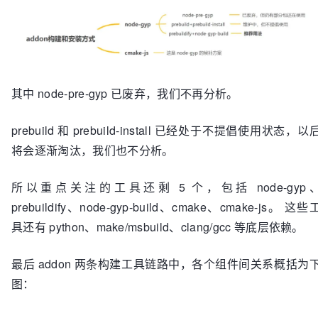
其中 node-pre-gyp 已废弃，我们不再分析。
prebuild 和 prebuild-install 已经处于不提倡使用状态，以
将会逐渐淘汰，我们也不分析。
所以重点关注的工具还剩 5 个，包括 node-gyp
prebuildify、node-gyp-build、cmake、cmake-js。 这些
具还有 python、make/msbuild、clang/gcc 等底层依赖。
最后 addon 两条构建工具链路中，各个组件间关系概括为
图：