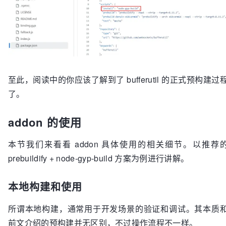
至此，阅读中的你应该了解到了 bufferutil 的正式预构建过
了。
addon 的使用
本节我们来看看 addon 具体使用的相关细节。以推荐
prebuildify + node-gyp-build 方案为例进行讲解。
本地构建和使用
所谓本地构建，通常用于开发场景的验证和调试。其本质
前文介绍的预构建并无区别，不过操作流程不一样。