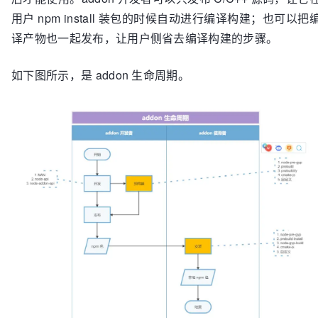
用户 npm install 装包的时候自动进行编译构建；也可以把
译产物也一起发布，让用户侧省去编译构建的步骤。
如下图所示，是 addon 生命周期。