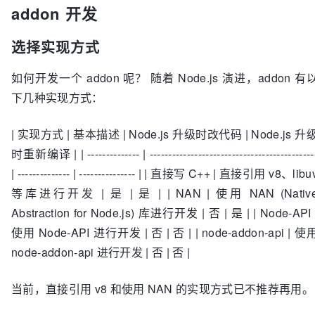
addon 开发
选择实现方式
如何开发一个 addon 呢？ 随着 Node.js 演进，addon 有
下几种实现方式：
| 实现方式 | 基本描述 | Node.js 升级时改代码 | Node.js 升
时重新编译 | | -------------- | --------------------------------------------
| -------------- | --------------- | | 直接写 C++ | 直接引用 v8、libu
等库进行开发 | 是 | 是 | | NAN | 使用 NAN (Nativ
Abstraction for Node.js) 库进行开发 | 否 | 是 | | Node-API 
使用 Node-API 进行开发 | 否 | 否 | | node-addon-api | 使
node-addon-api 进行开发 | 否 | 否 |
当前，直接引用 v8 和使用 NAN 的实现方式已不推荐再用。