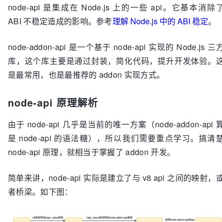
node-api 是集成在 Node.js 上的一些 api。它基本消除
ABI 不稳定造成的影响。参考
理解 Node.js 中的 ABI 稳定
。
node-addon-api 是一个基于 node-api 实现的 Node.js 三
库，这个库主要是通过封装，简化代码，提升开发体验。
是最常用，也是最推荐的 addon 实现方式。
node-api 原理解析
由于 node-api 几乎是当前的唯一方案（node-addon-api 
是 node-api 的语法糖），所以我们需要重点学习。搞清
node-api 原理，就相当于掌握了 addon 开发。
简单来讲，node-api 实际是建立了与 v8 api 之间的映射，
者桥梁。如下图：