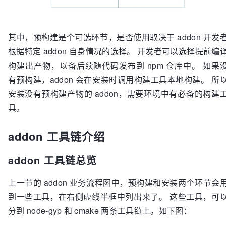
其中，预构建是个可选环节，是否使用取决于 addon 开发
根据特定 addon 自身情况的选择。 开发者可以选择提前编
构建出产物，以备后续随代码发布到 npm 仓库中。 如果
有预构建，addon 会在安装时调用构建工具本地构建。 所
安装没有预构建产物的 addon，需要环境中有必备的构建
具。
addon 工具链介绍
addon 工具链总览
上一节的 addon 业务流程图中，预构建和安装两个环节会
到一些工具，在右侧虚线半框中列出来了。 这些工具，可
分到 node-gyp 和 cmake 两条工具链上。如下图：