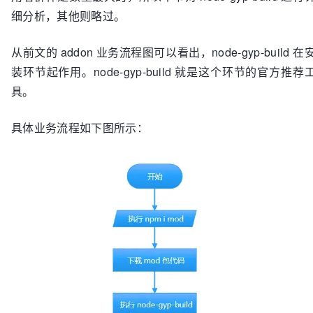
细分析，其他则略过。
从前文的 addon 业务流程图可以看出，node-gyp-build 在
装环节起作用。node-gyp-build 就是这个环节的官方推荐
具。
具体业务流程如下图所示：