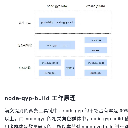
node-gyp-build 工作原理
前文提到的两条工具链中，node-gyp 的市场占有率是 90
以上。而 node-gyp 的相关角色群体中，node-gyp-build 
用者群体是数量最大的，所以本节对 node-gyp-build 进行