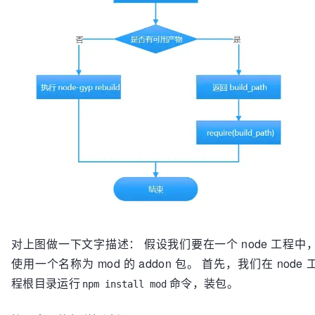
对上图做一下文字描述： 假设我们要在一个 node 工程中
使用一个名称为 mod 的 addon 包。 首先，我们在 node 
程根目录运行
命令，装包。
npm install mod