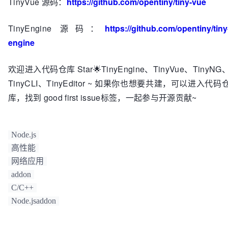
TinyVue 源码：
https://github.com/opentiny/tiny-vue
TinyEngine 源码：
https://github.com/opentiny/tiny
engine
欢迎进入代码仓库 Star🌟TinyEngine、TinyVue、TinyNG
TinyCLI、TinyEditor ~ 如果你也想要共建，可以进入代码
库，找到 good first issue标签，一起参与开源贡献~
Node.js
高性能
网络应用
addon
C/C++
Node.jsaddon