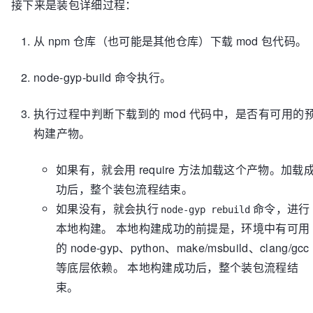
接下来是装包详细过程：
从 npm 仓库（也可能是其他仓库）下载 mod 包代码。
node-gyp-build 命令执行。
执行过程中判断下载到的 mod 代码中，是否有可用的
构建产物。
如果有，就会用 require 方法加载这个产物。加载
功后，整个装包流程结束。
如果没有，就会执行
命令，进行
node-gyp rebuild
本地构建。 本地构建成功的前提是，环境中有可用
的 node-gyp、python、make/msbuild、clang/gcc
等底层依赖。 本地构建成功后，整个装包流程结
束。