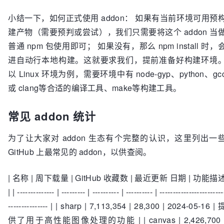
小结一下，如何正式使用 addon： 如果有当前环境可用预
建产物（需要预判或尝试），我们只需要将这个 addon 当
普通 npm 包使用即可； 如果没有，那么 npm install 时，
进自动行本地构建。这就要求我们，提前准备好构建环境
以 Linux 环境为例，需要环境中有 node-gyp、python、gc
或 clang等合适的编译工具、make等构建工具。
常见 addon 统计
为了让大家对 addon 生态有个完整的认识，这里列出一
GitHub 上最常见的 addon，以供查阅。
| 名称 | 周下载量 | GitHub 收藏数 | 最近更新 日期 | 功能描
| | -------------- | --------- | ---------- | ---------- | ------------------------
--------------- | | sharp | 7,113,354 | 28,300 | 2024-05-16 | 
供了用于高性能图像处理的功能 | | canvas | 2,426,700 