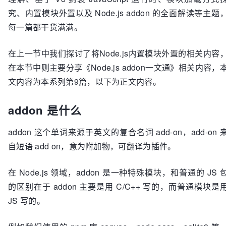
究、内置模块外置以及 Node.js addon 的全面解读等主题
每一篇都干货满满。
在上一节中我们探讨了将Node.js内置模块外置的相关内容
在本节中则主要分享《Node.js addon一文通》相关内容，
文内容为本系列第9篇，以下为正文内容。
addon 是什么
addon 这个单词来源于英文的复合名词 add-on，add-on 
自短语 add on，意为附加物，可翻译为插件。
在 Node.js 领域，addon 是一种特殊模块，和普通的 JS 
的区别在于 addon 主要是用 C/C++ 写的，而普通模块是
JS 写的。