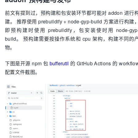
前文有提到过，预构建和包安装环节都可能对 addon 进行
建。 推荐使用 prebuildify + node-gyp-build 方案进行构建
即预构建时使用 prebuildify，包安装使时用 node-gyp
build。 预构建需要按操作系统和 cpu 架构，构建不同的
物。
下图是开源 npm 包
bufferutil
的 GitHub Actions 的 workflo
配置文件截图。