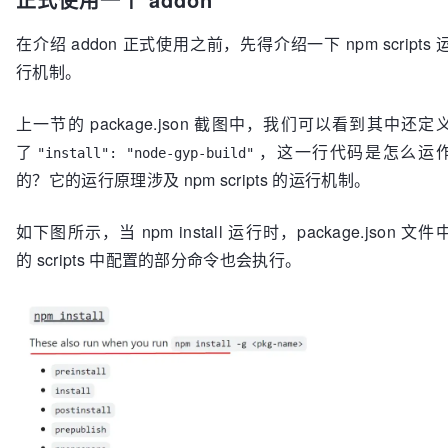
在介绍 addon 正式使用之前，先得介绍一下 npm scripts 
行机制。
上一节的 package.json 截图中，我们可以看到其中还定
了
，这一行代码是怎么运
"install": "node-gyp-build"
的？它的运行原理涉及 npm scripts 的运行机制。
如下图所示，当 npm install 运行时，package.json 文件
的 scripts 中配置的部分命令也会执行。