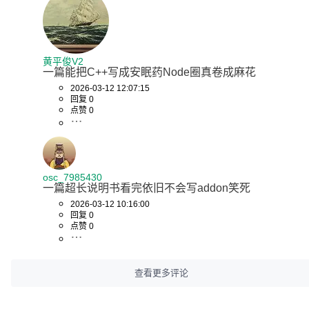
黄平俊V2
一篇能把C++写成安眠药Node圈真卷成麻花
2026-03-12 12:07:15
回复 0
点赞 0
osc_7985430
一篇超长说明书看完依旧不会写addon笑死
2026-03-12 10:16:00
回复 0
点赞 0
查看更多评论