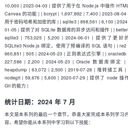
10,000 | 2023-04-03 | 提供了用于在 Node.js 中操作 HTM
Canvas 的功能 | | bcrypt | 1,697,892 | 7,400 | 2023-08-04 
用于密码哈希和加密的库 | | sqlite3 | 898,561 | 6,100 | 2024
01-05 | 提供了对 SQLite 数据库的异步访问和操作 | | better
sqlite3 | 753,025 | 5,200 | 2024-06-01 | 提供了更好
SQLite3 Node.js 绑定，使用了预编译的 SQL 语句 | | re2 
660,851 | 505 | 2024-05-23 | 正则表达式引擎 | | oracledb 
227,586 | 2,200 | 2024-05-23 | Oracle 数据库绑定 | 
heapdump | 63,072 | 2,500 | 2019-07-28 | 堆转储工具 | 
nodegit | 59,676 | 5,600 | 2020-07-29 | 提供了 node 操
Git 的能力 |
统计日期：2024 年 7 月
本文是本系列的最后一个章节，恭喜大家完成本系列学习
容，希望你能从本系列中学习到以下技能：