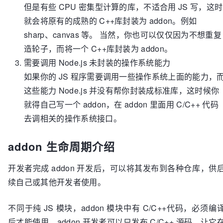
但是有些 CPU 密集型计算的库，不适合用 JS 写，这时
就会将原有的成熟的 C++库封装为 addon。例如
sharp、canvas 等。 当然，你也可以仅仅因为不想重复
造轮子，而将一个 C++库封装为 addon。
需要调用 Node.js 未封装的操作系统能力
如果你的 JS 程序需要调用一些操作系统上面的能力，
这些能力 Node.js 并没有帮你封装成标准库，这时候你
就得自己写一个 addon，在 addon 里面用 C/C++ 代码
去调相关的操作系统接口。
addon 生命周期介绍
开发者完成 addon 开发后，可以将其发布到各种仓库，供
续自己或其他开发者使用。
不同于纯 JS 模块，addon 模块中有 C/C++代码，必须编
后才能使用。addon 开发者可以只发布 C/C++ 源码，让它