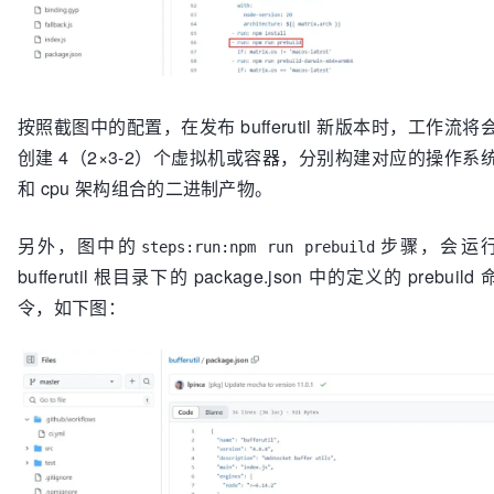
按照截图中的配置，在发布 bufferutil 新版本时，工作流将
创建 4（2×3-2）个虚拟机或容器，分别构建对应的操作系
和 cpu 架构组合的二进制产物。
另外，图中的
步骤，会运
steps:run:npm run prebuild
bufferutil 根目录下的 package.json 中的定义的 prebuild 
令，如下图：