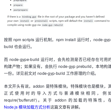
按照 npm scripts 运行机制，npm install 运行时，node-gyp
build 也会运行。
而 node-gype-build 运行时，会先检测是否已经存在可用
构建产物；如果没有，会执行 node-gyp prebuild，本地构
一份。详见前文对 node-gyp-build 工作原理的介绍。
本文开头有说，addon 是特殊模块。特殊模块也是模块，
正式使用时的导入方式与普通模块相同，例
require('bufferutil')。关于 addon 的加载的特殊性，
Node.js 模块加载方式分析
这篇文章有讲解。