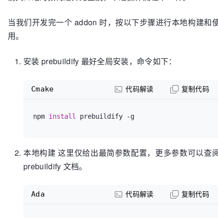
当我们开发完一个 addon 时，按以下步骤进行本地构建和
用。
安装 prebuildify 最好全局安装，命令如下：
Cmake
代码解读
复制代码
npm 
install
本地构建 这里仅给出最简参数配置，更多参数可以查
prebuildify 文档。
Ada
代码解读
复制代码