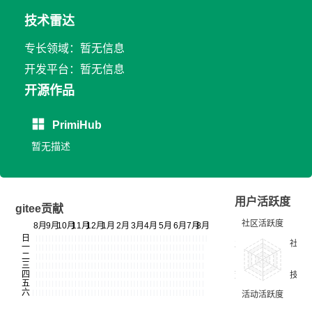
技术雷达
专长领域：暂无信息
开发平台：暂无信息
开源作品
PrimiHub
暂无描述
用户活跃度
gitee贡献