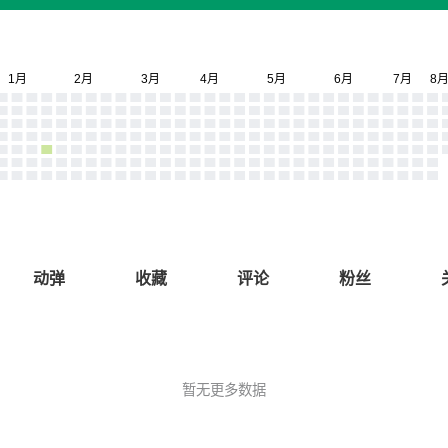
动弹
收藏
评论
粉丝
暂无更多数据