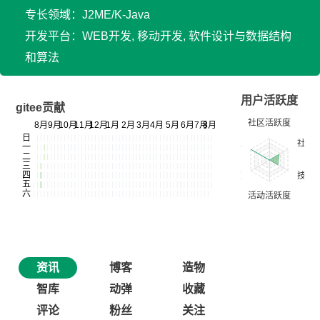
专长领域：J2ME/K-Java
开发平台：WEB开发, 移动开发, 软件设计与数据结构
和算法
用户活跃度
gitee贡献
资讯
博客
造物
智库
动弹
收藏
评论
粉丝
关注