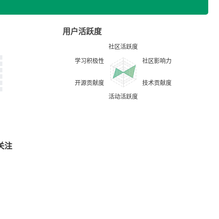
用户活跃度
关注