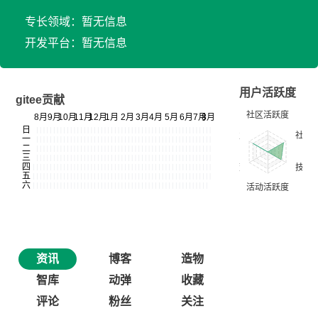
专长领域：暂无信息
开发平台：暂无信息
用户活跃度
gitee贡献
资讯
博客
造物
智库
动弹
收藏
评论
粉丝
关注