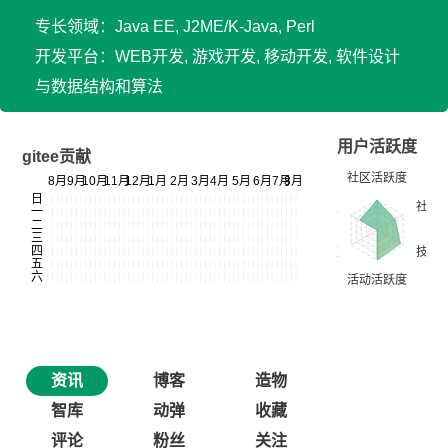
专长领域：Java EE, J2ME/K-Java, Perl
开发平台：WEB开发, 游戏开发, 移动开发, 软件设计
与数据结构和算法
用户活跃度
gitee贡献
资讯
博客
造物
智库
动弹
收藏
评论
粉丝
关注