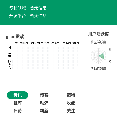
专长领域：暂无信息
开发平台：暂无信息
用户活跃度
gitee贡献
资讯
博客
造物
智库
动弹
收藏
评论
粉丝
关注