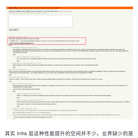
其实 infra 层这种性能提升的空间并不少。业界缺少的是