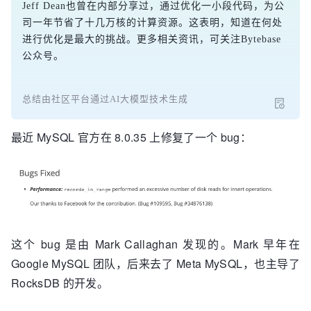
Jeff Dean也曾在内部分享过，通过优化一小段代码，为公
司一年节省了十几万核的计算资源。这表明，知道在何处
进行优化是最大的挑战。更多相关资讯，可关注Bytebase
公众号。
总结由社区平台通过AI大模型技术生成
最近 MySQL 官方在 8.0.35 上修复了一个 bug：
这个 bug 是由 Mark Callaghan 发现的。Mark 早年在
Google MySQL 团队，后来去了 Meta MySQL，也主导了
RocksDB 的开发。