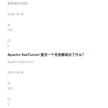
城技术团队
葡萄城技术团队
|
2026-08-06
|
160
|
0
Apache SeaTunnel 提交一个任务都经过了什么？
Apache SeaTunnel
|
2026-08-06
|
326
|
0