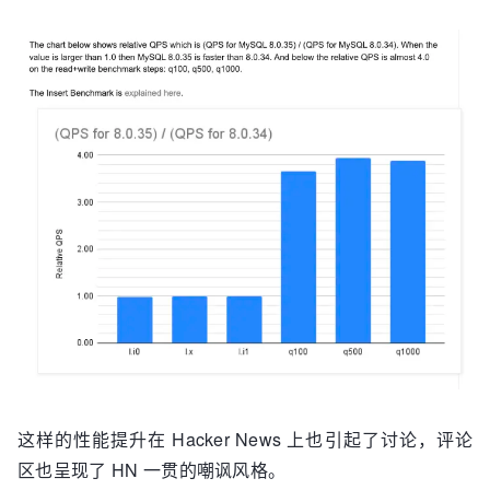
这样的性能提升在 Hacker News 上也引起了讨论，评论
区也呈现了 HN 一贯的嘲讽风格。