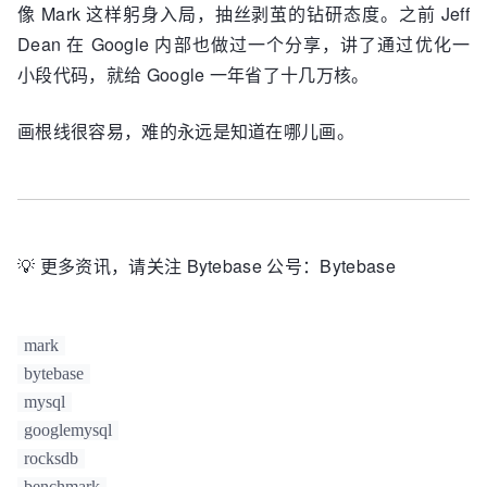
像 Mark 这样躬身入局，抽丝剥茧的钻研态度。之前 Jeff
Dean 在 Google 内部也做过一个分享，讲了通过优化一
小段代码，就给 Google 一年省了十几万核。
画根线很容易，难的永远是知道在哪儿画。
💡 更多资讯，请关注 Bytebase 公号：Bytebase
mark
bytebase
mysql
googlemysql
rocksdb
benchmark